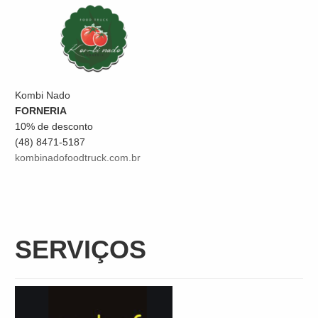
Kombi Nado
FORNERIA
10% de desconto
(48) 8471-5187
kombinadofoodtruck.com.br
SERVIÇOS