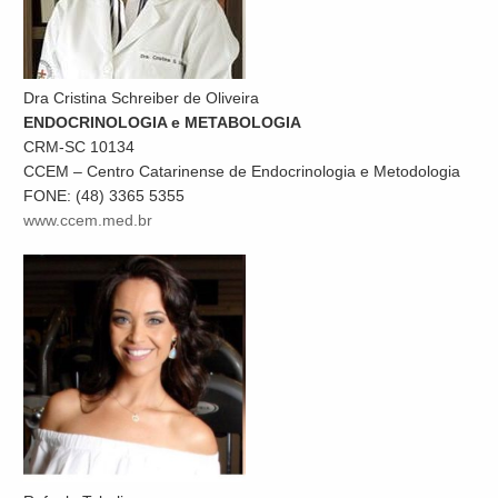
Dra Cristina Schreiber de Oliveira
ENDOCRINOLOGIA e METABOLOGIA
CRM-SC 10134
CCEM – Centro Catarinense de Endocrinologia e Metodologia
FONE: (48) 3365 5355
www.ccem.med.br