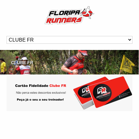
CLUBE FR
CLUBE FR