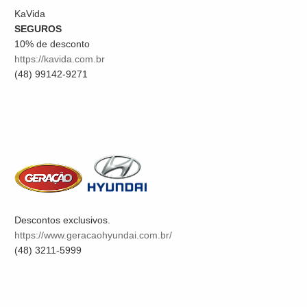
KaVida
SEGUROS
10% de desconto
https://kavida.com.br
(48) 99142-9271
Descontos exclusivos.
https://www.geracaohyundai.com.br/
(48) 3211-5999