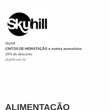
Skyhill
CINTOS DE HIDRATAÇÃO e outros acessórios
10% de desconto
skyhill.com.br
ALIMENTAÇÃO