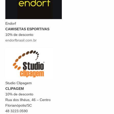
Endorf
CAMISETAS ESPORTIVAS
10% de desconto
endorfbrasil.com.br
Studio Clipagem
CLIPAGEM
10% de desconto
Rua dos Ilhéus, 46 – Centro
Florianópolis/SC
48 3223.0590